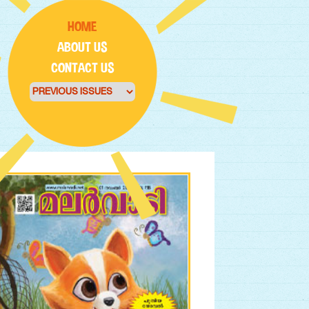
HOME
ABOUT US
CONTACT US