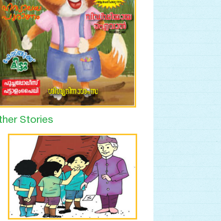
ther Stories