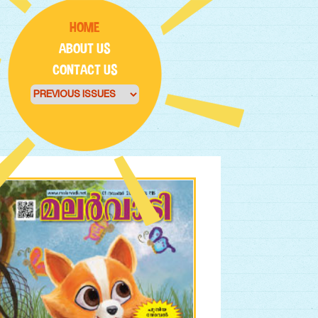
HOME
ABOUT US
CONTACT US