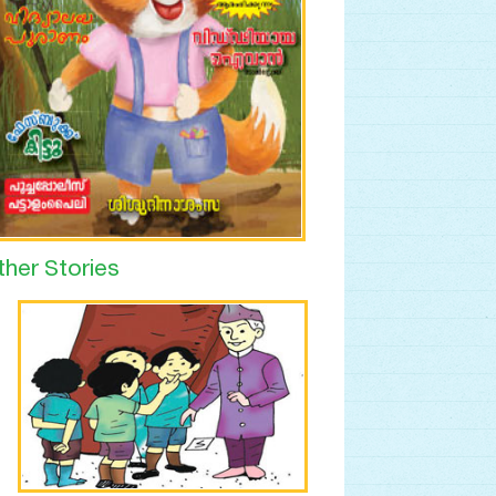
ther Stories