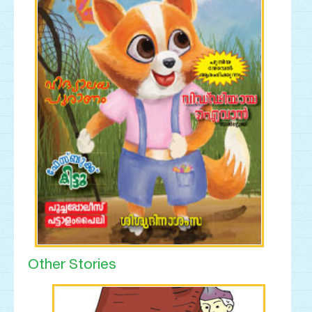
Other Stories