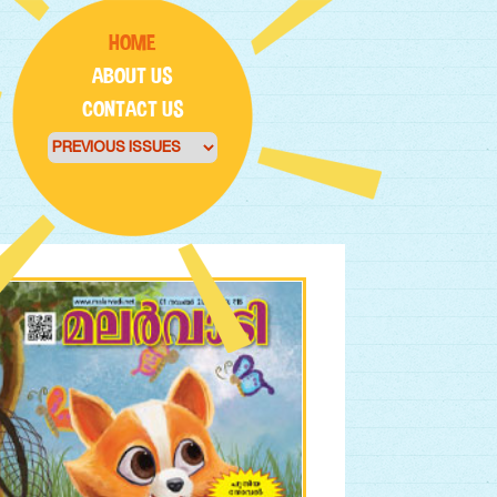
HOME
ABOUT US
CONTACT US