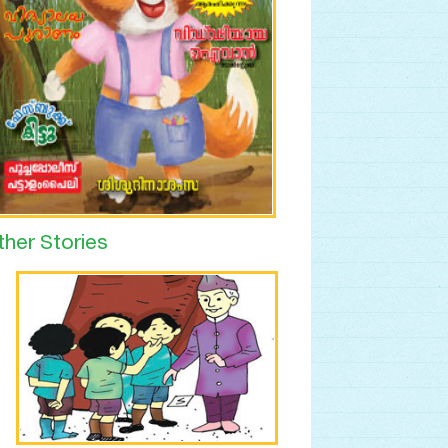
ther Stories