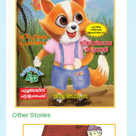
Other Stories